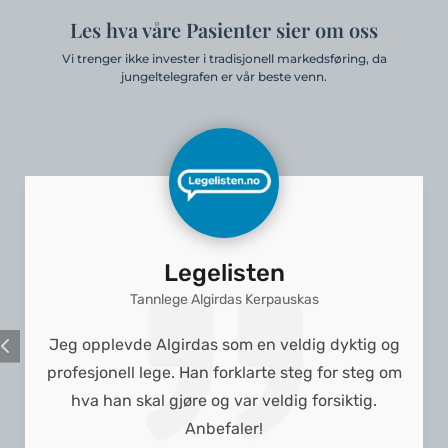
Les hva våre Pasienter sier om oss
Vi trenger ikke invester i tradisjonell markedsføring, da
jungeltelegrafen er vår beste venn.
Legelisten
Tannlege Algirdas Kerpauskas
Jeg opplevde Algirdas som en veldig dyktig og
profesjonell lege. Han forklarte steg for steg om
hva han skal gjøre og var veldig forsiktig.
Anbefaler!