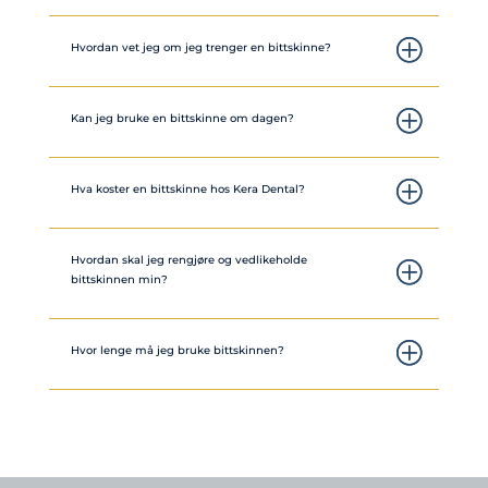
Hvordan vet jeg om jeg trenger en bittskinne?
Kan jeg bruke en bittskinne om dagen?
Hva koster en bittskinne hos Kera Dental?
Hvordan skal jeg rengjøre og vedlikeholde
bittskinnen min?
Hvor lenge må jeg bruke bittskinnen?