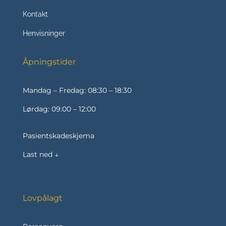
Kontakt
Henvisninger
Åpningstider
Mandag – Fredag: 08:30 – 18:30
Lørdag: 09:00 – 12:00
Pasientskadeskjema
Last ned ↓
Lovpålagt