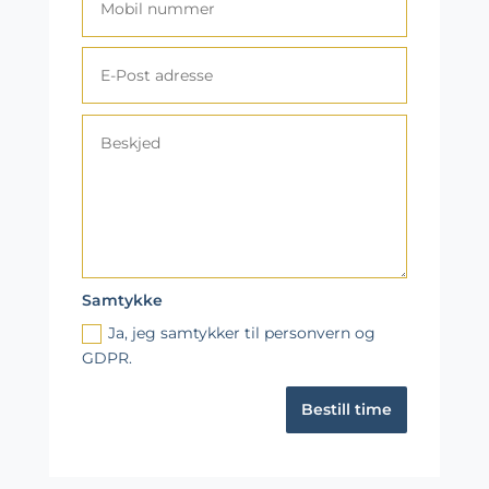
Samtykke
Ja, jeg samtykker til personvern og
GDPR.
Bestill time