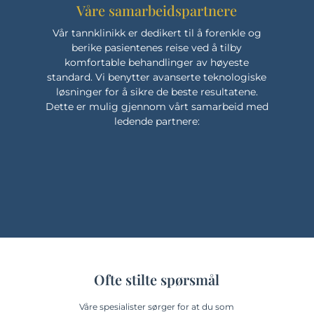
Våre samarbeidspartnere
Vår tannklinikk er dedikert til å forenkle og
berike pasientenes reise ved å tilby
komfortable behandlinger av høyeste
standard. Vi benytter avanserte teknologiske
løsninger for å sikre de beste resultatene.
Dette er mulig gjennom vårt samarbeid med
ledende partnere:
Ofte stilte spørsmål
Våre spesialister sørger for at du som