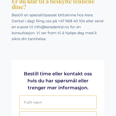
Er du klar til å beskytte tennene
dine?
Bestill en spesialtilpasset bittskinne hos Kera
Dental i dag! Ring oss på +47 968 40 104 eller send
en e-post til info@keradental.no for en
konsultasjon. Vi ser frem til å hjelpe deg med å
sikre din tannhelse.
Bestill time eller kontakt oss
hvis du har spørsmål eller
trenger mer informasjon.