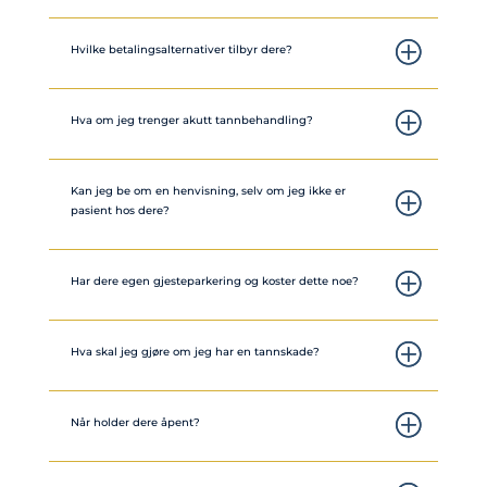
Hvilke betalingsalternativer tilbyr dere?
Hva om jeg trenger akutt tannbehandling?
Kan jeg be om en henvisning, selv om jeg ikke er
pasient hos dere?
Har dere egen gjesteparkering og koster dette noe?
Hva skal jeg gjøre om jeg har en tannskade?
Når holder dere åpent?