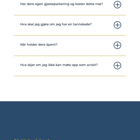
Har dere egen gjesteparkering og koster dette noe?
Hva skal jeg gjøre om jeg har en tannskade?
Når holder dere åpent?
Hva skjer om jeg ikke kan møte opp som avtalt?