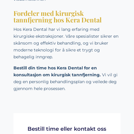
Fordeler med kirurgisk
tannfjerning hos Kera Dental
Hos Kera Dental har vi lang erfaring med
kirurgiske ekstraksjoner. Våre spesialister sikrer en
skånsom og effektiv behandling, og vi bruker
moderne teknologi for å sikre et trygt og
behagelig inngrep.
Bestill din time hos Kera Dental for en
konsultasjon om kirurgisk tannfjerning.
Vi vil gi
deg en personlig behandlingsplan og veilede deg
gjennom hele prosessen.
Bestill time eller kontakt oss