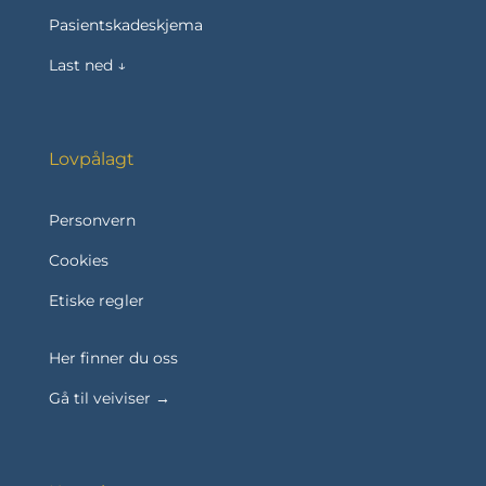
Pasientskadeskjema
Last ned ↓
Lovpålagt
Personvern
Cookies
Etiske regler
Her finner du oss
Gå til veiviser →