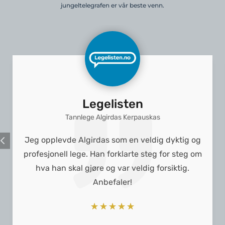
jungeltelegrafen er vår beste venn.
Legelisten
Tannlege Algirdas Kerpauskas
Jeg opplevde Algirdas som en veldig dyktig og
profesjonell lege. Han forklarte steg for steg om
hva han skal gjøre og var veldig forsiktig.
Anbefaler!
☆
☆
☆
☆
☆