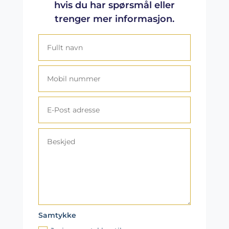
hvis du har spørsmål eller
trenger mer informasjon.
Samtykke