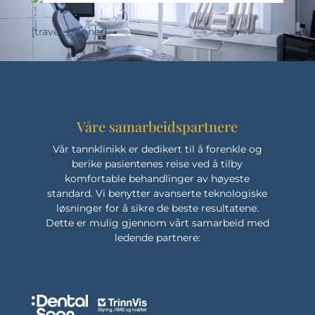
[travel_planner]
Våre samarbeidspartnere
Vår tannklinikk er dedikert til å forenkle og
berike pasientenes reise ved å tilby
komfortable behandlinger av høyeste
standard. Vi benytter avanserte teknologiske
løsninger for å sikre de beste resultatene.
Dette er mulig gjennom vårt samarbeid med
ledende partnere: