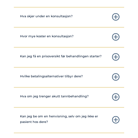
Hva skjer under en konsultasjon?
Hvor mye koster en konsultasjon?
Kan jeg få en prisoversikt før behandlingen starter?
Hvilke betalingsalternativer tilbyr dere?
Hva om jeg trenger akutt tannbehandling?
Kan jeg be om en henvisning, selv om jeg ikke er
pasient hos dere?