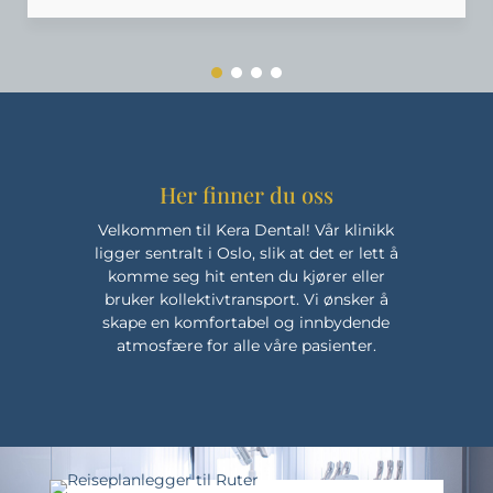
Her finner du oss
Velkommen til Kera Dental! Vår klinikk
ligger sentralt i Oslo, slik at det er lett å
komme seg hit enten du kjører eller
bruker kollektivtransport. Vi ønsker å
skape en komfortabel og innbydende
atmosfære for alle våre pasienter.