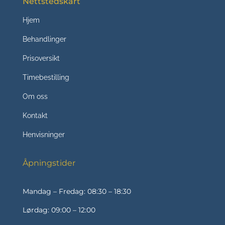
Nettstedskart
Hjem
Behandlinger
Prisoversikt
Timebestilling
Om oss
Kontakt
Henvisninger
Åpningstider
Mandag – Fredag: 08:30 – 18:30
Lørdag: 09:00 – 12:00