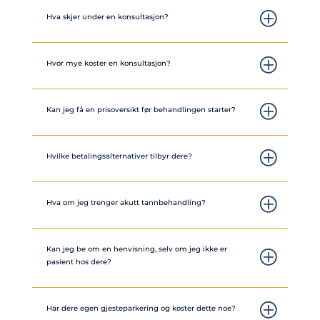
Hva skjer under en konsultasjon?
Hvor mye koster en konsultasjon?
Kan jeg få en prisoversikt før behandlingen starter?
Hvilke betalingsalternativer tilbyr dere?
Hva om jeg trenger akutt tannbehandling?
Kan jeg be om en henvisning, selv om jeg ikke er
pasient hos dere?
Har dere egen gjesteparkering og koster dette noe?