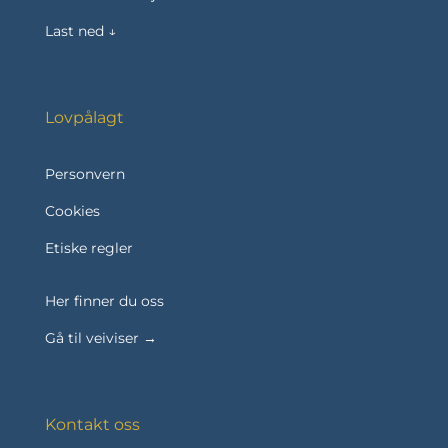
Last ned ↓
Lovpålagt
Personvern
Cookies
Etiske regler
Her finner du oss
Gå til veiviser →
Kontakt oss