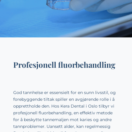
Profesjonell fluorbehandling
God tannhelse er essensielt for en sunn livsstil, og
forebyggende tiltak spiller en avgjørende rolle i å
opprettholde den. Hos
Kera Dental
i Oslo tilbyr vi
profesjonell fluorbehandling, en effektiv metode
for å beskytte tannemaljen mot karies og andre
tannproblemer. Uansett alder, kan regelmessig