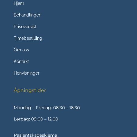
Hjem
Behandlinger
Prisoversikt
Timebestilling
Om oss
Kontakt
Henvisninger
Åpningstider
Mandag – Fredag: 08:30 – 18:30
Lørdag: 09:00 – 12:00
Pasientskadeskjema