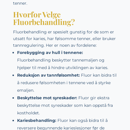
tenner.
Hvorfor Velge
Fluorbehandling?
Fluorbehandling er spesielt gunstig for de som er
utsatt for karies, har følsomme tenner, eller bruker
tannregulering. Her er noen av fordelene:
Forebygging av hull i tennene:
Fluorbehandling beskytter tannemaljen og
hjelper til med å hindre utviklingen av karies.
Reduksjon av tannfølsomhet:
Fluor kan bidra til
å redusere følsomheten i tennene ved å styrke
emaljen.
Beskyttelse mot syreskader:
Fluor gir ekstra
beskyttelse mot syreskader som kan oppstå fra
kostholdet.
Kariesbehandling:
Fluor kan også bidra til å
reversere begynnende karieslesjoner før de