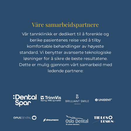
Våre samarbeidspartnere
Vår tannklinikk er dedikert til å forenkle og
berike pasientenes reise ved å tilby
komfortable behandlinger av høyeste
standard. Vi benytter avanserte teknologiske
løsninger for å sikre de beste resultatene.
Dette er mulig gjennom vårt samarbeid med
ledende partnere: