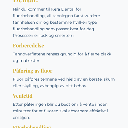
Når du kommer til
Kera Dental
for
fluorbehandling, vil tannlegen først vurdere
tannhelsen din og bestemme hvilken type
fluorbehandling som passer best for deg.
Prosessen er rask og smertefri:
Forberedelse
Tannoverflatene renses grundig for å fjerne plakk
og matrester.
Påføring av fluor
Fluor påføres tennene ved hjelp av en børste, skum
eller skylling, avhengig av ditt behov.
Ventetid
Etter påføringen blir du bedt om å vente i noen
minutter for at fluoren skal absorbere effektivt i
emaljen.
Etterbehandling