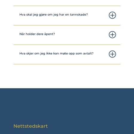
Hva skal jeg gjøre om jeg har en tannskade?
Når holder dere åpent?
Hva skjer om jeg ikke kan møte opp som avtalt?
Nettstedskart