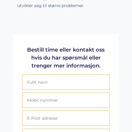
utvikler seg til større problemer.
Bestill time eller kontakt oss
hvis du har spørsmål eller
trenger mer informasjon.