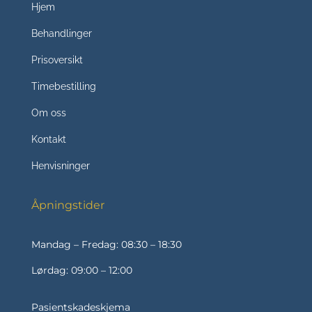
Hjem
Behandlinger
Prisoversikt
Timebestilling
Om oss
Kontakt
Henvisninger
Åpningstider
Mandag – Fredag: 08:30 – 18:30
Lørdag: 09:00 – 12:00
Pasientskadeskjema