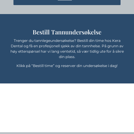
Bestill Tannundersøkelse
Trenger du tannlegeundersøkelse? Bestill din time hos Kera
Dental og få en profesjonell sjekk av din tannhelse. På grunn av
høy etterspørsel har vi lang ventetid, så vær tidlig ute for å sikre
din plass.
Klikk på “Bestill time” og reserver din undersøkelse i dag!