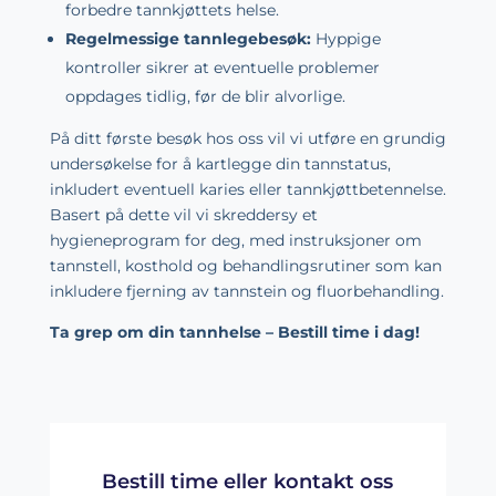
forbedre tannkjøttets helse.
Regelmessige tannlegebesøk:
Hyppige
kontroller sikrer at eventuelle problemer
oppdages tidlig, før de blir alvorlige.
På ditt første besøk hos oss vil vi utføre en grundig
undersøkelse for å kartlegge din tannstatus,
inkludert eventuell karies eller tannkjøttbetennelse.
Basert på dette vil vi skreddersy et
hygieneprogram for deg, med instruksjoner om
tannstell, kosthold og behandlingsrutiner som kan
inkludere fjerning av tannstein og fluorbehandling.
Ta grep om din tannhelse – Bestill time i dag!
Bestill time eller kontakt oss