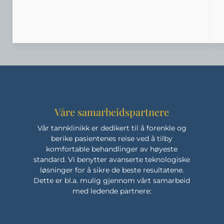
Våre samarbeidspartnere
Vår tannklinikk er dedikert til å forenkle og
berike pasientenes reise ved å tilby
komfortable behandlinger av høyeste
standard. Vi benytter avanserte teknologiske
løsninger for å sikre de beste resultatene.
Dette er bl.a. mulig gjennom vårt samarbeid
med ledende partnere: