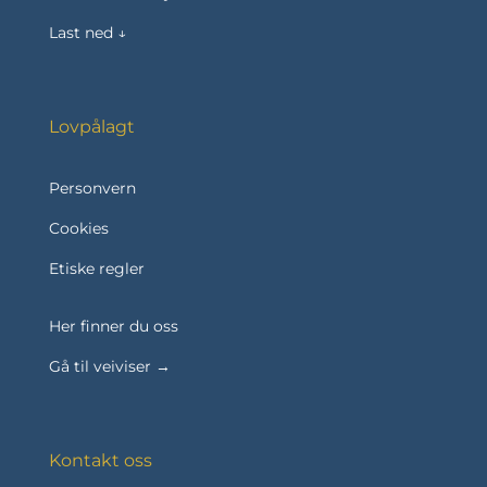
Last ned ↓
Lovpålagt
Personvern
Cookies
Etiske regler
Her finner du oss
Gå til veiviser →
Kontakt oss