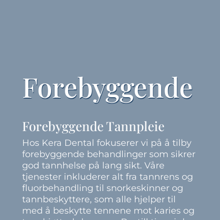
Forebyggende
Forebyggende Tannpleie
Hos Kera Dental fokuserer vi på å tilby
forebyggende behandlinger som sikrer
god tannhelse på lang sikt. Våre
tjenester inkluderer alt fra tannrens og
fluorbehandling til snorkeskinner og
tannbeskyttere, som alle hjelper til
med å beskytte tennene mot karies og