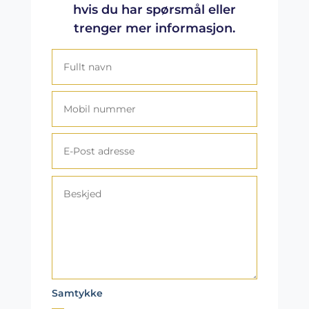
hvis du har spørsmål eller
trenger mer informasjon.
Samtykke